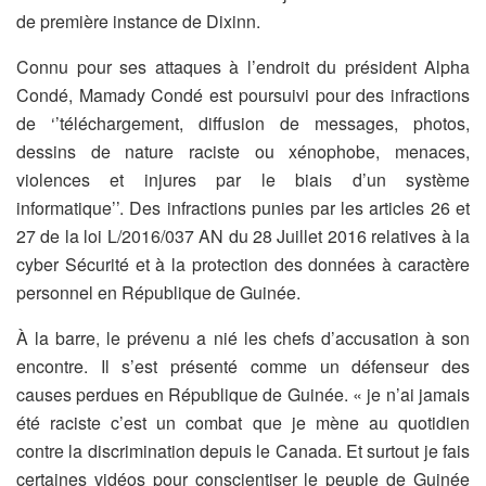
de première instance de Dixinn.
Connu pour ses attaques à l’endroit du président Alpha
Condé, Mamady Condé est poursuivi pour des infractions
de ‘’téléchargement, diffusion de messages, photos,
dessins de nature raciste ou xénophobe, menaces,
violences et injures par le biais d’un système
informatique’’. Des infractions punies par les articles 26 et
27 de la loi L/2016/037 AN du 28 Juillet 2016 relatives à la
cyber Sécurité et à la protection des données à caractère
personnel en République de Guinée.
À la barre, le prévenu a nié les chefs d’accusation à son
encontre. Il s’est présenté comme un défenseur des
causes perdues en République de Guinée. « je n’ai jamais
été raciste c’est un combat que je mène au quotidien
contre la discrimination depuis le Canada. Et surtout je fais
certaines vidéos pour conscientiser le peuple de Guinée