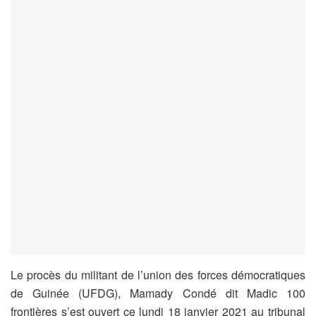
Le procès du militant de l’union des forces démocratiques
de Guinée (UFDG), Mamady Condé dit Madic 100
frontières s’est ouvert ce lundi 18 janvier 2021 au tribunal