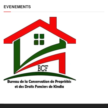
EVENEMENTS