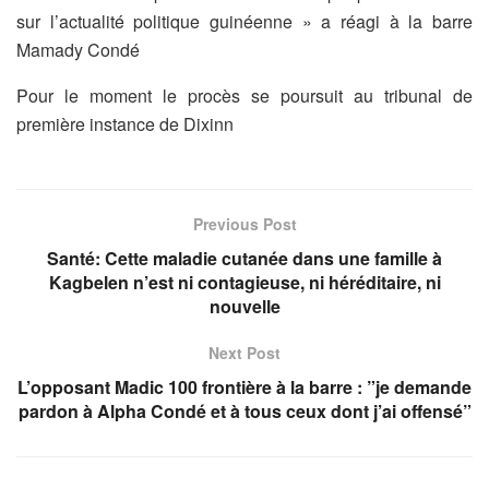
sur l’actualité politique guinéenne » a réagi à la barre
Mamady Condé
Pour le moment le procès se poursuit au tribunal de
première instance de Dixinn
Previous Post
Santé: Cette maladie cutanée dans une famille à
Kagbelen n’est ni contagieuse, ni héréditaire, ni
nouvelle
Next Post
L’opposant Madic 100 frontière à la barre : ”je demande
pardon à Alpha Condé et à tous ceux dont j’ai offensé”