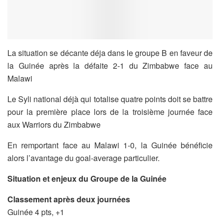
La situation se décante déja dans le groupe B en faveur de
la Guinée après la défaite 2-1 du Zimbabwe face au
Malawi
Le Syli national déjà qui totalise quatre points doit se battre
pour la première place lors de la troisième journée face
aux Warriors du Zimbabwe
En remportant face au Malawi 1-0, la Guinée bénéficie
alors l’avantage du goal-average particulier.
Situation et enjeux du Groupe de la Guinée
Classement après deux journées
Guinée 4 pts, +1