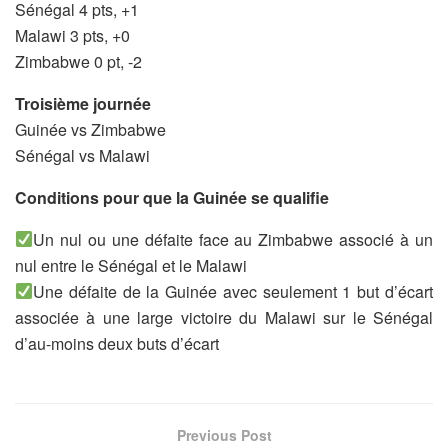
Sénégal 4 pts, +1
Malawi 3 pts, +0
Zimbabwe 0 pt, -2
Troisième journée
Guinée vs Zimbabwe
Sénégal vs Malawi
Conditions pour que la Guinée se qualifie
Un nul ou une défaite face au Zimbabwe associé à un
nul entre le Sénégal et le Malawi
Une défaite de la Guinée avec seulement 1 but d’écart
associée à une large victoire du Malawi sur le Sénégal
d’au-moins deux buts d’écart
Previous Post