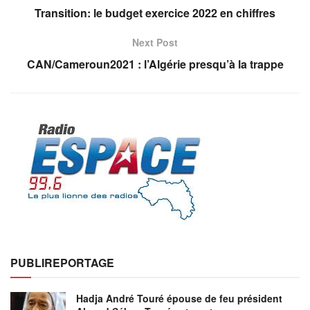
Transition: le budget exercice 2022 en chiffres
Next Post
CAN/Cameroun2021 : l’Algérie presqu’à la trappe
PUBLIREPORTAGE
Hadja André Touré épouse de feu président