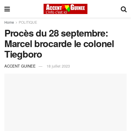
Home
POLITIQUE
Procès du 28 septembre:
Marcel brocarde le colonel
Tiegboro
ACCENT GUINEE
18 juillet 2023