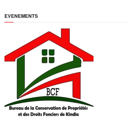
EVENEMENTS