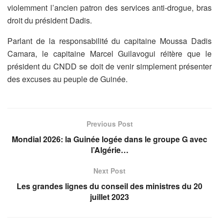
violemment l’ancien patron des services anti-drogue, bras
droit du président Dadis.
Parlant de la responsabilité du capitaine Moussa Dadis
Camara, le capitaine Marcel Guilavogui réitère que le
président du CNDD se doit de venir simplement présenter
des excuses au peuple de Guinée.
Previous Post
Mondial 2026: la Guinée logée dans le groupe G avec
l’Algérie…
Next Post
Les grandes lignes du conseil des ministres du 20
juillet 2023