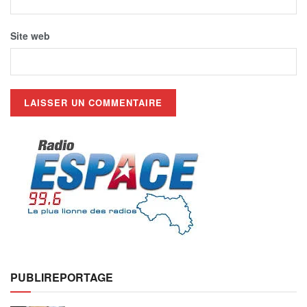
Site web
PUBLIREPORTAGE