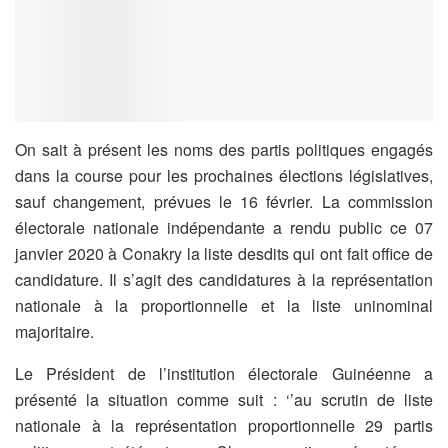
On sait à présent les noms des partis politiques engagés
dans la course pour les prochaines élections législatives,
sauf changement, prévues le 16 février. La commission
électorale nationale indépendante a rendu public ce 07
janvier 2020 à Conakry la liste desdits qui ont fait office de
candidature. Il s’agit des candidatures à la représentation
nationale à la proportionnelle et la liste uninominal
majoritaire.
Le Président de l’institution électorale Guinéenne a
présenté la situation comme suit : ‘’au scrutin de liste
nationale à la représentation proportionnelle 29 partis