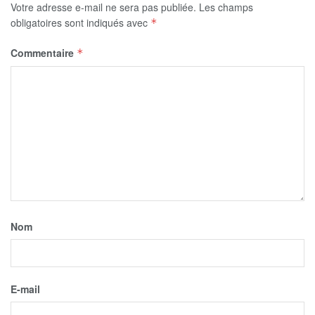
Votre adresse e-mail ne sera pas publiée.
Les champs
obligatoires sont indiqués avec
*
Commentaire
*
Nom
E-mail