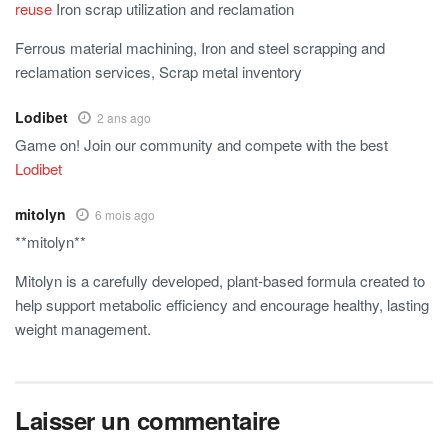
reuse
Iron scrap utilization and reclamation
Ferrous material machining, Iron and steel scrapping and
reclamation services, Scrap metal inventory
Lodibet
2 ans ago
Game on! Join our community and compete with the best
Lodibet
mitolyn
6 mois ago
**mitolyn**
Mitolyn is a carefully developed, plant-based formula created to
help support metabolic efficiency and encourage healthy, lasting
weight management.
Laisser un commentaire