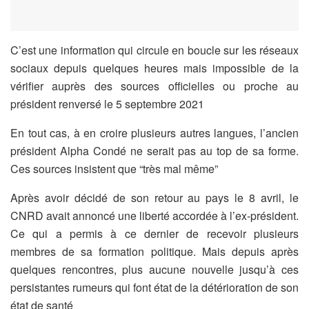
C’est une information qui circule en boucle sur les réseaux
sociaux depuis quelques heures mais impossible de la
vérifier auprès des sources officielles ou proche au
président renversé le 5 septembre 2021
En tout cas, à en croire plusieurs autres langues, l’ancien
président Alpha Condé ne serait pas au top de sa forme.
Ces sources insistent que “très mal même”
Après avoir décidé de son retour au pays le 8 avril, le
CNRD avait annoncé une liberté accordée à l’ex-président.
Ce qui a permis à ce dernier de recevoir plusieurs
membres de sa formation politique. Mais depuis après
quelques rencontres, plus aucune nouvelle jusqu’à ces
persistantes rumeurs qui font état de la détérioration de son
état de santé