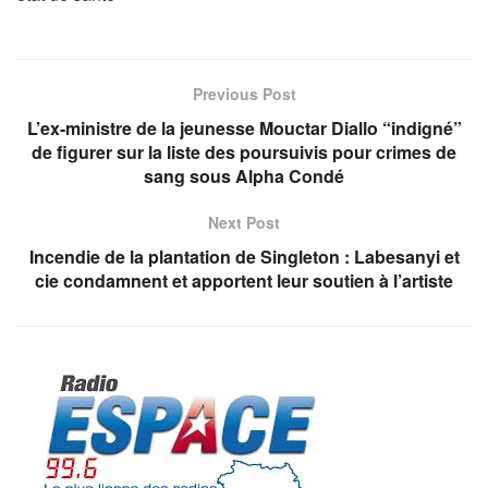
Previous Post
L’ex-ministre de la jeunesse Mouctar Diallo “indigné”
de figurer sur la liste des poursuivis pour crimes de
sang sous Alpha Condé
Next Post
Incendie de la plantation de Singleton : Labesanyi et
cie condamnent et apportent leur soutien à l’artiste