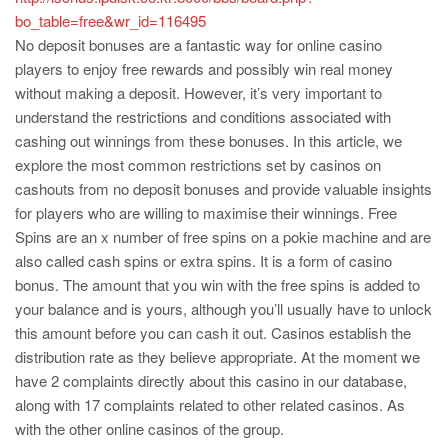
bo_table=free&wr_id=116495
No deposit bonuses are a fantastic way for online casino
players to enjoy free rewards and possibly win real money
without making a deposit. However, it’s very important to
understand the restrictions and conditions associated with
cashing out winnings from these bonuses. In this article, we
explore the most common restrictions set by casinos on
cashouts from no deposit bonuses and provide valuable insights
for players who are willing to maximise their winnings. Free
Spins are an x number of free spins on a pokie machine and are
also called cash spins or extra spins. It is a form of casino
bonus. The amount that you win with the free spins is added to
your balance and is yours, although you’ll usually have to unlock
this amount before you can cash it out. Casinos establish the
distribution rate as they believe appropriate. At the moment we
have 2 complaints directly about this casino in our database,
along with 17 complaints related to other related casinos. As
with the other online casinos of the group.