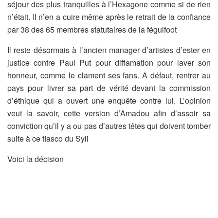
séjour des plus tranquilles à l’Hexagone comme si de rien
n’était. Il n’en a cuire même après le retrait de la confiance
par 38 des 65 membres statutaires de la féguifoot
Il reste désormais à l’ancien manager d’artistes d’ester en
justice contre Paul Put pour diffamation pour laver son
honneur, comme le clament ses fans. A défaut, rentrer au
pays pour livrer sa part de vérité devant la commission
d’éthique qui a ouvert une enquête contre lui. L’opinion
veut la savoir, cette version d’Amadou afin d’assoir sa
conviction qu’il y a ou pas d’autres têtes qui doivent tomber
suite à ce fiasco du Syli
Voici la décision