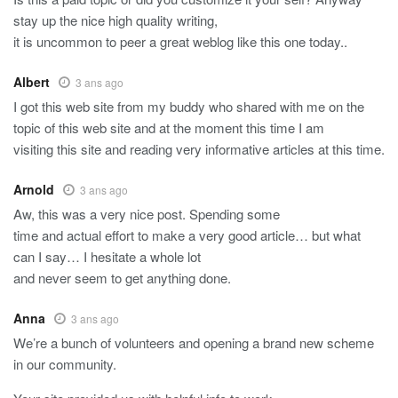
stay up the nice high quality writing,
it is uncommon to peer a great weblog like this one today..
Albert
3 ans ago
I got this web site from my buddy who shared with me on the
topic of this web site and at the moment this time I am
visiting this site and reading very informative articles at this time.
Arnold
3 ans ago
Aw, this was a very nice post. Spending some
time and actual effort to make a very good article… but what
can I say… I hesitate a whole lot
and never seem to get anything done.
Anna
3 ans ago
We’re a bunch of volunteers and opening a brand new scheme
in our community.