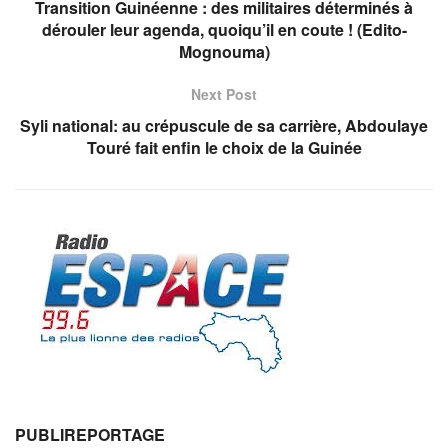
Transition Guinéenne : des militaires déterminés à
dérouler leur agenda, quoiqu’il en coute ! (Edito-
Mognouma)
Next Post
Syli national: au crépuscule de sa carrière, Abdoulaye
Touré fait enfin le choix de la Guinée
PUBLIREPORTAGE