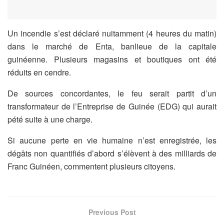
Un incendie s’est déclaré nuitamment (4 heures du matin)
dans le marché de Enta, banlieue de la capitale
guinéenne. Plusieurs magasins et boutiques ont été
réduits en cendre.
De sources concordantes, le feu serait partit d’un
transformateur de l’Entreprise de Guinée (EDG) qui aurait
pété suite à une charge.
Si aucune perte en vie humaine n’est enregistrée, les
dégâts non quantifiés d’abord s’élèvent à des milliards de
Franc Guinéen, commentent plusieurs citoyens.
Previous Post