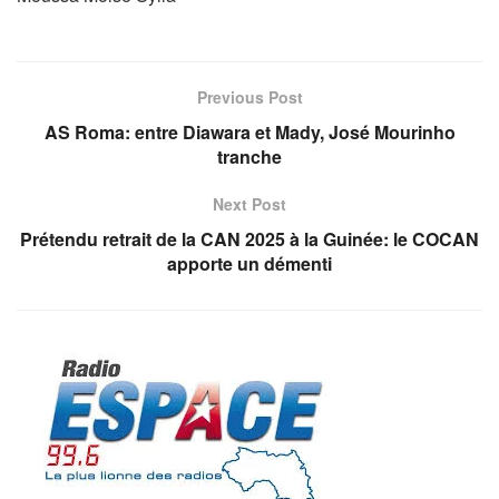
Previous Post
AS Roma: entre Diawara et Mady, José Mourinho
tranche
Next Post
Prétendu retrait de la CAN 2025 à la Guinée: le COCAN
apporte un démenti